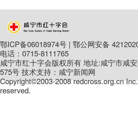
鄂ICP备06018974号 | 鄂公网安备 4212020
电话：0715-8111765
咸宁市红十字会版权所有 地址:咸宁市咸
575号 技术支持：咸宁新闻网
Copyright©2003-2008 redcross.org.cn Inc. 
reserved.