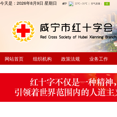
今天是：
2026年8月9日 星期日
网站首页
组织机构
政策法规
业务工作