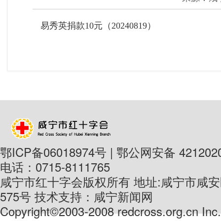
易秀英捐款10元（20240819）
鄂ICP备06018974号 | 鄂公网安备 4212020
电话：0715-8111765
咸宁市红十字会版权所有 地址:咸宁市咸
575号 技术支持：咸宁新闻网
Copyright©2003-2008 redcross.org.cn Inc. 