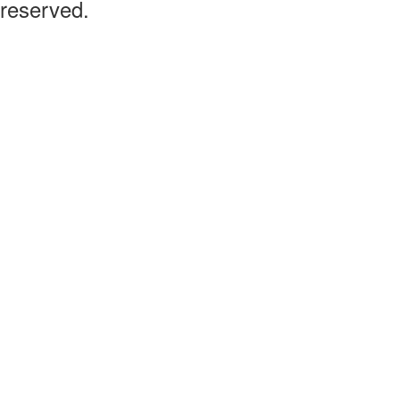
reserved.