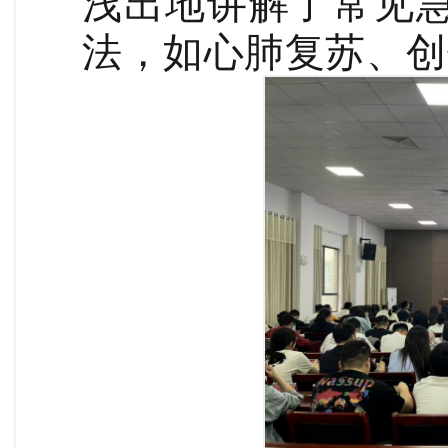
浅出地讲解了常见
法，如心肺复苏、创