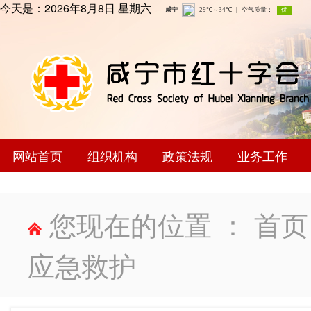
今天是：
2026年8月8日 星期六
网站首页
组织机构
政策法规
业务工作
您现在的位置 ：
首页
应急救护