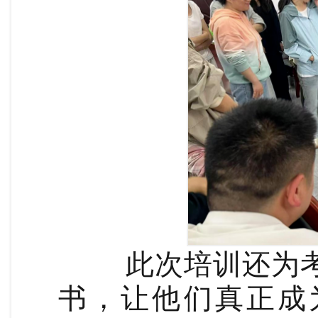
此次培训
还为
书，让他们真正成