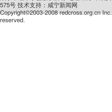
575号 技术支持：咸宁新闻网
Copyright©2003-2008 redcross.org.cn Inc. 
reserved.