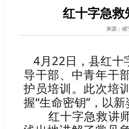
红十字急救
来源：咸
4月22日，县红
导干部、中青年干
护员培训。此次培
握“生命密钥”，以
红十字急救讲师